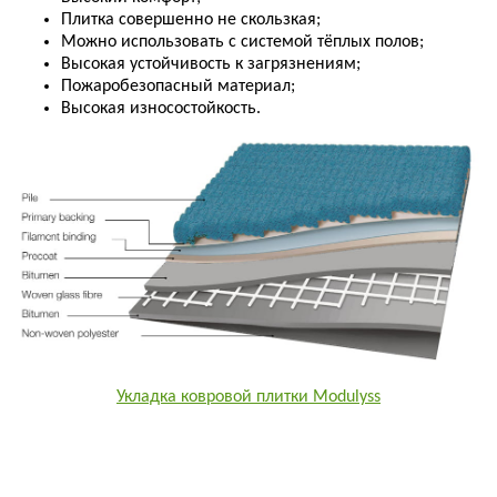
Плитка совершенно не скользкая;
Можно использовать с системой тёплых полов;
Высокая устойчивость к загрязнениям;
Пожаробезопасный материал;
Высокая износостойкость.
Укладка ковровой плитки Modulyss