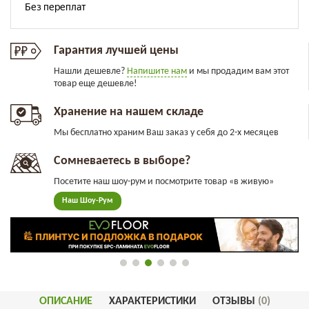
Гарантия лучшей цены
Нашли дешевле?
Напишите нам
и мы продадим вам этот
товар еще дешевле!
Хранение на нашем складе
Мы бесплатно храним Ваш заказ у себя до 2-х месяцев
Сомневаетесь в выборе?
Посетите наш шоу-рум и посмотрите товар «в живую»
Наш Шоу-Рум
ОПИСАНИЕ
ХАРАКТЕРИСТИКИ
ОТЗЫВЫ
(0)