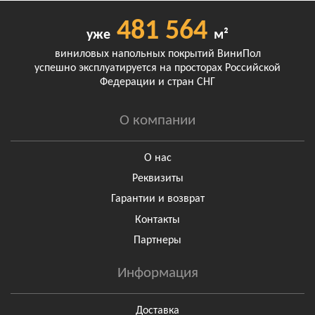
481 564
уже
м²
виниловых напольных покрытий ВиниПол
успешно эксплуатируется на просторах Российской
Федерации и стран СНГ
О компании
О нас
Реквизиты
Гарантии и возврат
Контакты
Партнеры
Информация
Доставка