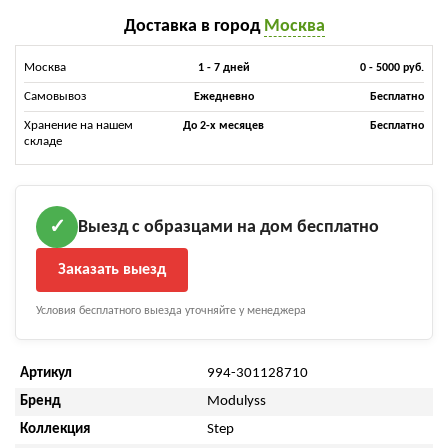
Доставка в город
Москва
Москва
1 - 7 дней
0 - 5000 руб.
Самовывоз
Ежедневно
Бесплатно
Хранение на нашем
До 2-х месяцев
Бесплатно
складе
Выезд с образцами на дом бесплатно
✓
Заказать выезд
Условия бесплатного выезда уточняйте у менеджера
Артикул
994-301128710
Бренд
Modulyss
Коллекция
Step