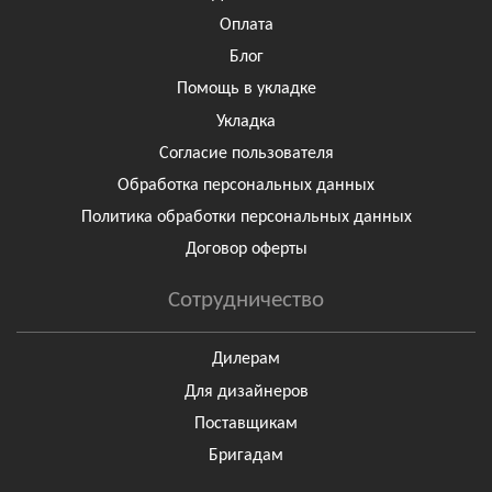
Оплата
Блог
Помощь в укладке
Укладка
Согласие пользователя
Обработка персональных данных
Политика обработки персональных данных
Договор оферты
Сотрудничество
Дилерам
Для дизайнеров
Поставщикам
Бригадам