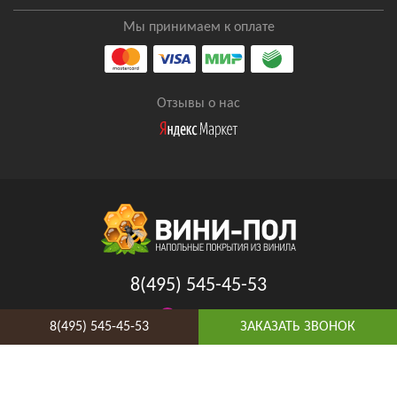
Мы принимаем к оплате
Отзывы о нас
8(495) 545-45-53
Таганская
8(495) 545-45-53
ЗАКАЗАТЬ ЗВОНОК
Адрес и схема проезда
Telegram