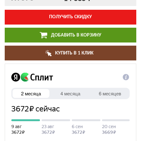
ПОЛУЧИТЬ СКИДКУ
ДОБАВИТЬ В КОРЗИНУ
КУПИТЬ В 1 КЛИК