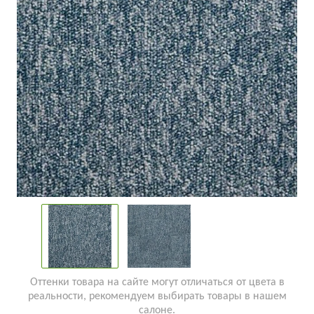
Оттенки товара на сайте могут отличаться от цвета в
реальности, рекомендуем выбирать товары в нашем
салоне.