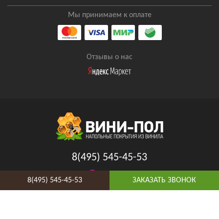
Мы принимаем к оплате
Отзывы о нас
8(495) 545-45-53
Таганская
8(495) 545-45-53
ЗАКАЗАТЬ ЗВОНОК
Адрес и схема проезда
Telegram