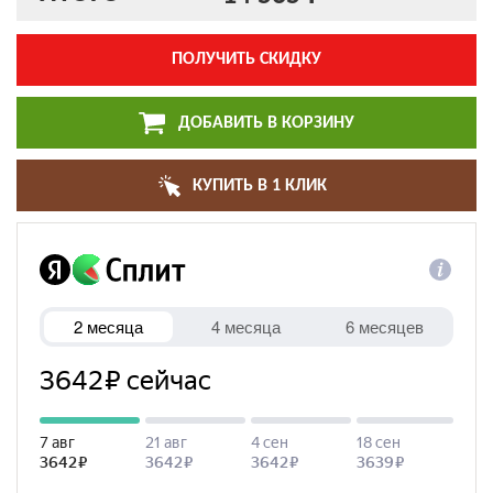
ПОЛУЧИТЬ СКИДКУ
ДОБАВИТЬ В КОРЗИНУ
КУПИТЬ В 1 КЛИК