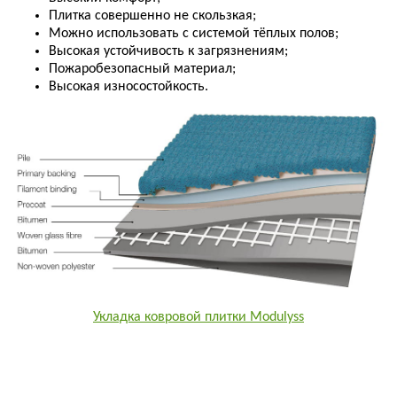
Плитка совершенно не скользкая;
Можно использовать с системой тёплых полов;
Высокая устойчивость к загрязнениям;
Пожаробезопасный материал;
Высокая износостойкость.
Укладка ковровой плитки Modulyss