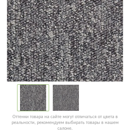
Оттенки товара на сайте могут отличаться от цвета в
реальности, рекомендуем выбирать товары в нашем
салоне.