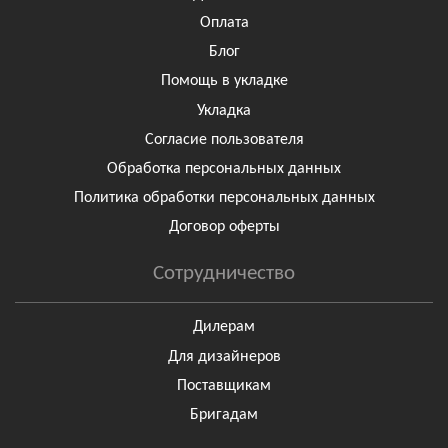
Оплата
Блог
Помощь в укладке
Укладка
Согласие пользователя
Обработка персональных данных
Политика обработки персональных данных
Договор оферты
Сотрудничество
Дилерам
Для дизайнеров
Поставщикам
Бригадам