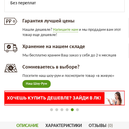
Гарантия лучшей цены
Нашли дешевле?
Напишите нам
и мы продадим вам этот
товар еще дешевле!
Хранение на нашем складе
Мы бесплатно храним Ваш заказ у себя до 2-х месяцев
Сомневаетесь в выборе?
Посетите наш шоу-рум и посмотрите товар «в живую»
Наш Шоу-Рум
ОПИСАНИЕ
ХАРАКТЕРИСТИКИ
ОТЗЫВЫ
(0)