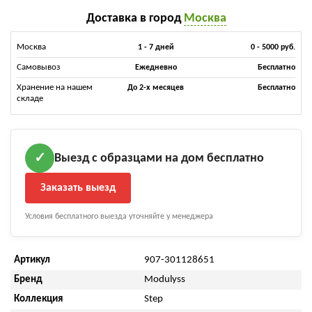
Доставка в город
Москва
Москва
1 - 7 дней
0 - 5000 руб.
Самовывоз
Ежедневно
Бесплатно
Хранение на нашем
До 2-х месяцев
Бесплатно
складе
Выезд с образцами на дом бесплатно
✓
Заказать выезд
Условия бесплатного выезда уточняйте у менеджера
Артикул
907-301128651
Бренд
Modulyss
Коллекция
Step