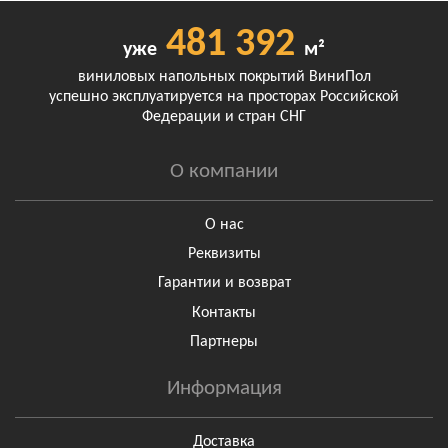
481 392
уже
м²
виниловых напольных покрытий ВиниПол
успешно эксплуатируется на просторах Российской
Федерации и стран СНГ
О компании
О нас
Реквизиты
Гарантии и возврат
Контакты
Партнеры
Информация
Доставка