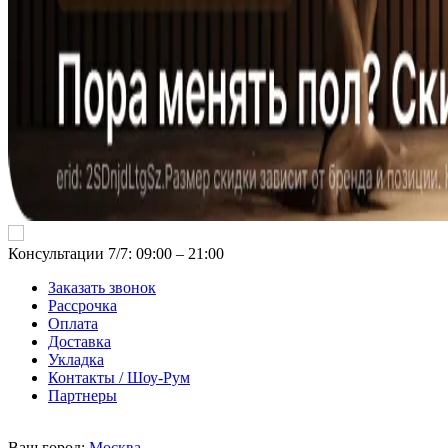
Консультации 7/7: 09:00 ‒ 21:00
Заказать звонок
Рассрочка
Оплата
Доставка
Укладка
Контакты / Шоу-Рум
Партнеры
Ваш город:
Москва