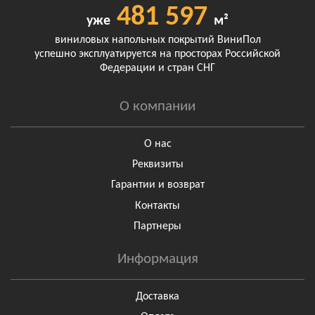
481 597
уже
м²
виниловых напольных покрытий ВиниПол
успешно эксплуатируется на просторах Российской
Федерации и стран СНГ
О компании
О нас
Реквизиты
Гарантии и возврат
Контакты
Партнеры
Информация
Доставка