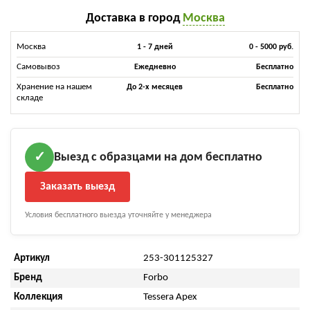
Доставка в город
Москва
Москва
1 - 7 дней
0 - 5000 руб.
Самовывоз
Ежедневно
Бесплатно
Хранение на нашем
До 2-х месяцев
Бесплатно
складе
Выезд с образцами на дом бесплатно
✓
Заказать выезд
Условия бесплатного выезда уточняйте у менеджера
Артикул
253-301125327
Бренд
Forbo
Коллекция
Tessera Apex