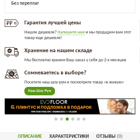
Гарантия лучшей цены
Нашли дешевле?
Напишите нам
и мы продадим вам этот
товар еще дешевле!
Хранение на нашем складе
Мы бесплатно храним Ваш заказ у себя до 2-х месяцев
Сомневаетесь в выборе?
Посетите наш шоу-рум и посмотрите товар «в живую»
Наш Шоу-Рум
ОПИСАНИЕ
ХАРАКТЕРИСТИКИ
ОТЗЫВЫ
(0)