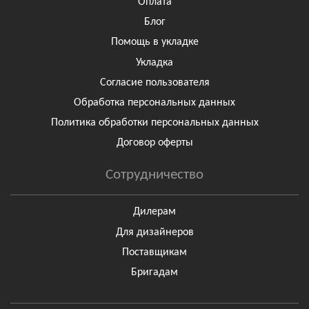
Оплата
Блог
Помощь в укладке
Укладка
Согласие пользователя
Обработка персональных данных
Политика обработки персональных данных
Договор оферты
Сотрудничество
Дилерам
Для дизайнеров
Поставщикам
Бригадам