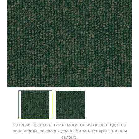
Оттенки товара на сайте могут отличаться от цвета в
реальности, рекомендуем выбирать товары в нашем
салоне.