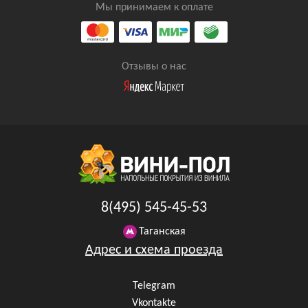
Мы принимаем к оплате
Отзывы о нас
8(495) 545-45-53
Таганская
Адрес и схема проезда
Telegram
Vkontakte