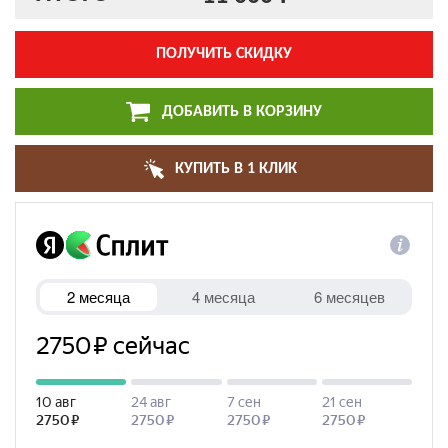
ПОЛУЧИТЬ СКИДКУ
ДОБАВИТЬ В КОРЗИНУ
КУПИТЬ В 1 КЛИК