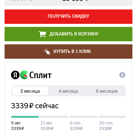
ПОЛУЧИТЬ СКИДКУ
ДОБАВИТЬ В КОРЗИНУ
КУПИТЬ В 1 КЛИК