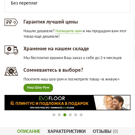
Гарантия лучшей цены
Нашли дешевле?
Напишите нам
и мы продадим вам этот
товар еще дешевле!
Хранение на нашем складе
Мы бесплатно храним Ваш заказ у себя до 2-х месяцев
Сомневаетесь в выборе?
Посетите наш шоу-рум и посмотрите товар «в живую»
Наш Шоу-Рум
ОПИСАНИЕ
ХАРАКТЕРИСТИКИ
ОТЗЫВЫ
(0)