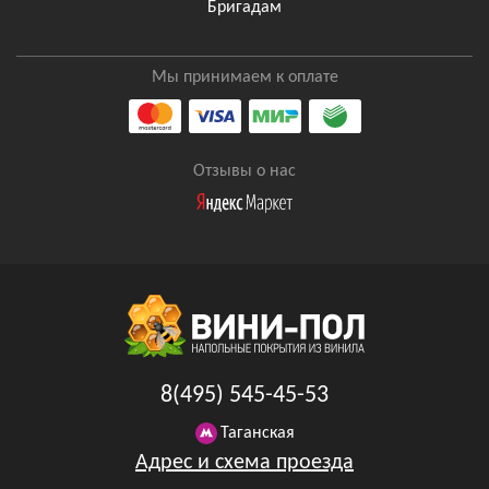
Бригадам
Мы принимаем к оплате
Отзывы о нас
8(495) 545-45-53
Таганская
Адрес и схема проезда