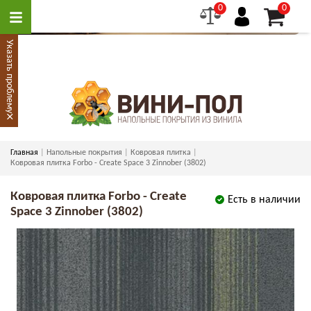
0
0
Указать проблему
×
Главная
Напольные покрытия
Ковровая плитка
Ковровая плитка Forbo - Create Space 3 Zinnober (3802)
Ковровая плитка Forbo - Create
Есть в наличии
Space 3 Zinnober (3802)