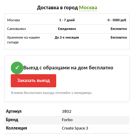
Доставка в город
Москва
Москва
1 - 7 дней
0 - 5000 руб.
Самовывоз
Ежедневно
Бесплатно
Хранение на нашем
До 2-х месяцев
Бесплатно
складе
Выезд с образцами на дом бесплатно
✓
Заказать выезд
Условия бесплатного выезда уточняйте у менеджера
Артикул
3802
Бренд
Forbo
Коллекция
Create Space 3