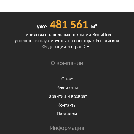
481 561
уже
м²
виниловых напольных покрытий ВиниПол
успешно эксплуатируется на просторах Российской
Федерации и стран СНГ
О компании
О нас
Реквизиты
Гарантии и возврат
Контакты
Партнеры
Информация