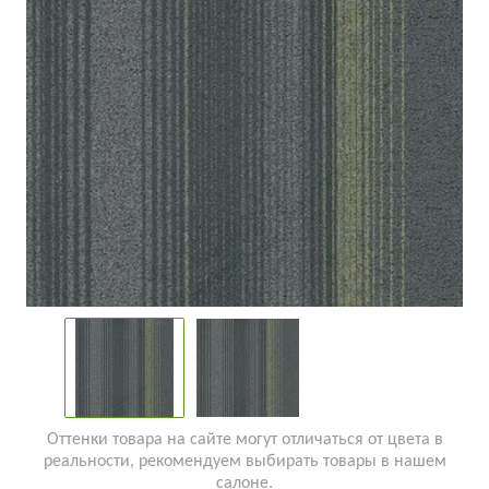
Оттенки товара на сайте могут отличаться от цвета в
реальности, рекомендуем выбирать товары в нашем
салоне.