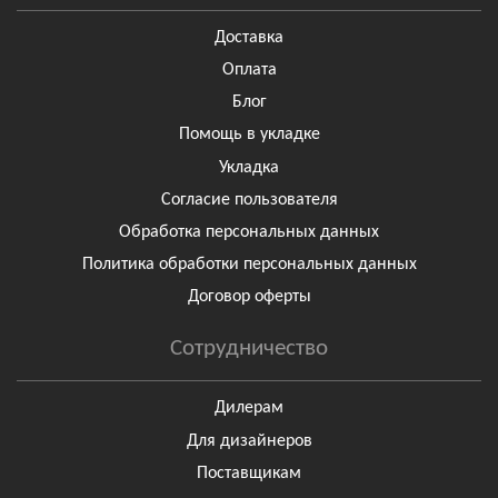
Доставка
Оплата
Блог
Помощь в укладке
Укладка
Согласие пользователя
Обработка персональных данных
Политика обработки персональных данных
Договор оферты
Сотрудничество
Дилерам
Для дизайнеров
Поставщикам