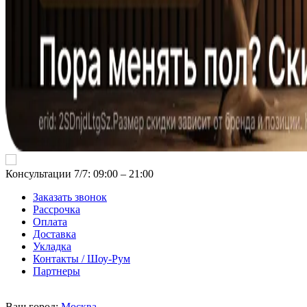
Консультации 7/7: 09:00 ‒ 21:00
Заказать звонок
Рассрочка
Оплата
Доставка
Укладка
Контакты / Шоу-Рум
Партнеры
Ваш город:
Москва