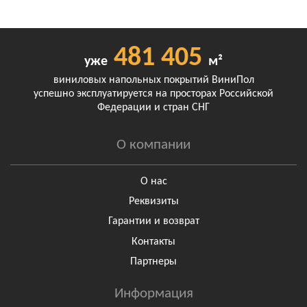
481 405
уже
м²
виниловых напольных покрытий ВиниПол
успешно эксплуатируется на просторах Российской
Федерации и стран СНГ
О компании
О нас
Реквизиты
Гарантии и возврат
Контакты
Партнеры
Информация