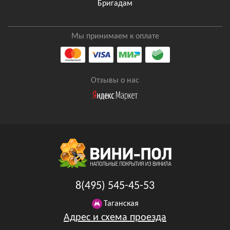
Бригадам
Мы принимаем к оплате
Отзывы о нас
8(495) 545-45-53
Таганская
Адрес и схема проезда