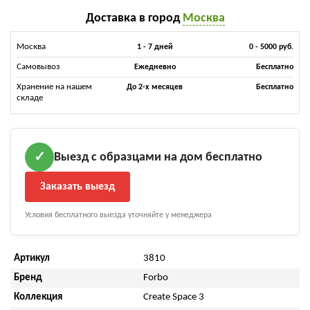
Доставка в город
Москва
Москва
1 - 7 дней
0 - 5000 руб.
Самовывоз
Ежедневно
Бесплатно
Хранение на нашем
До 2-х месяцев
Бесплатно
складе
Выезд с образцами на дом бесплатно
✓
Заказать выезд
Условия бесплатного выезда уточняйте у менеджера
Артикул
3810
Бренд
Forbo
Коллекция
Create Space 3