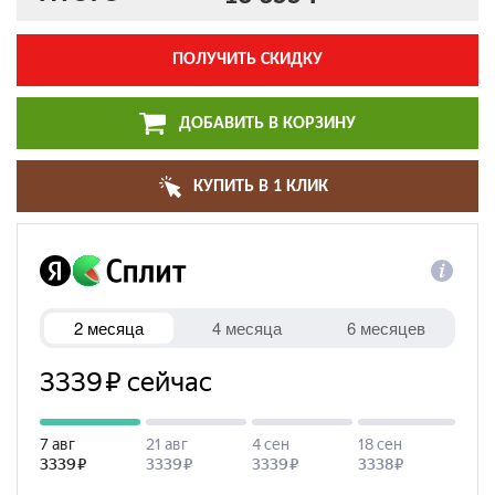
ПОЛУЧИТЬ СКИДКУ
ДОБАВИТЬ В КОРЗИНУ
КУПИТЬ В 1 КЛИК