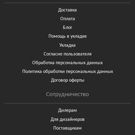
Доставка
Оплата
Блог
Помощь в укладке
Укладка
Согласие пользователя
Обработка персональных данных
Политика обработки персональных данных
Договор оферты
Сотрудничество
Дилерам
Для дизайнеров
Поставщикам