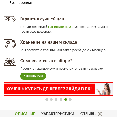
Гарантия лучшей цены
Нашли дешевле?
Напишите нам
и мы продадим вам этот
товар еще дешевле!
Хранение на нашем складе
Мы бесплатно храним Ваш заказ у себя до 2-х месяцев
Сомневаетесь в выборе?
Посетите наш шоу-рум и посмотрите товар «в живую»
Наш Шоу-Рум
ОПИСАНИЕ
ХАРАКТЕРИСТИКИ
ОТЗЫВЫ
(0)