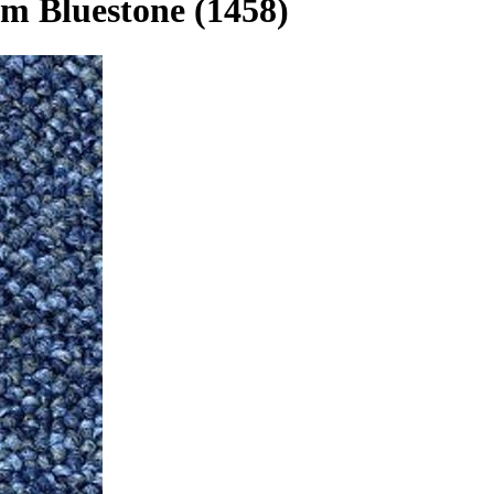
m Bluestone (1458)