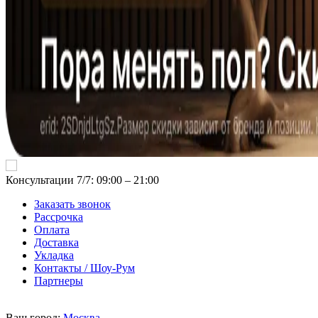
Консультации 7/7: 09:00 ‒ 21:00
Заказать звонок
Рассрочка
Оплата
Доставка
Укладка
Контакты / Шоу-Рум
Партнеры
Ваш город:
Москва