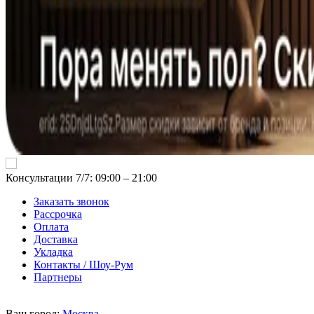
Консультации 7/7: 09:00 ‒ 21:00
Заказать звонок
Рассрочка
Оплата
Доставка
Укладка
Контакты / Шоу-Рум
Партнеры
Ваш город:
Москва