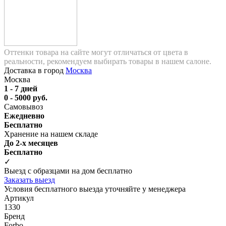
Оттенки товара на сайте могут отличаться от цвета в
реальности, рекомендуем выбирать товары в нашем салоне.
Доставка в город
Москва
Москва
1 - 7 дней
0 - 5000 руб.
Самовывоз
Ежедневно
Бесплатно
Хранение на нашем складе
До 2-х месяцев
Бесплатно
✓
Выезд с образцами на дом бесплатно
Заказать выезд
Условия бесплатного выезда уточняйте у менеджера
Артикул
1330
Бренд
Forbo