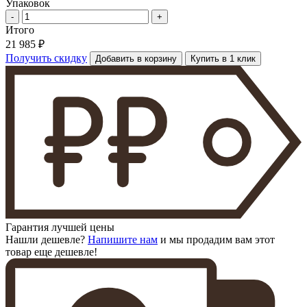
Упаковок
-
+
Итого
21 985 ₽
Получить скидку
Добавить в корзину
Купить в 1 клик
Гарантия лучшей цены
Нашли дешевле?
Напишите нам
и мы продадим вам этот
товар еще дешевле!