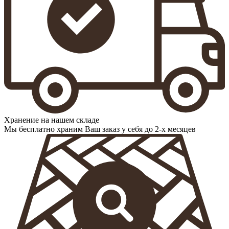
Хранение на нашем складе
Мы бесплатно храним Ваш заказ у себя до 2-х месяцев