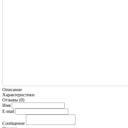
Описание
Характеристики
Отзывы
(0)
Имя
E-mail
Сообщение