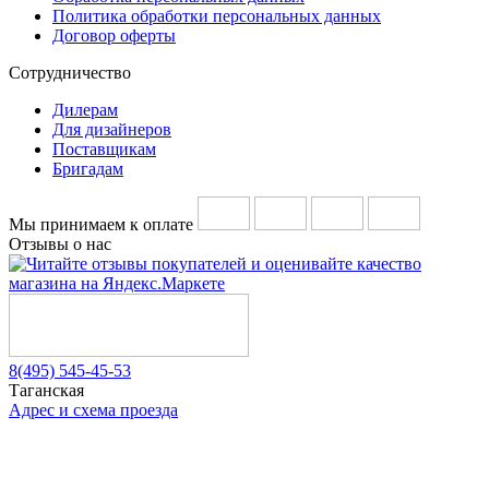
Политика обработки персональных данных
Договор оферты
Сотрудничество
Дилерам
Для дизайнеров
Поставщикам
Бригадам
Мы принимаем к оплате
Отзывы о нас
8(495) 545-45-53
Таганская
Адрес и схема проезда
Telegram
Vkontakte
YouTube