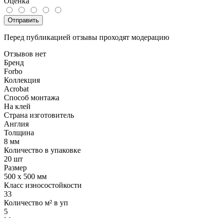
Оценка
Отправить
Перед публикацией отзывы проходят модерацию
Отзывов нет
Бренд
Forbo
Коллекция
Acrobat
Способ монтажа
На клей
Страна изготовитель
Англия
Толщина
8 мм
Количество в упаковке
20 шт
Размер
500 x 500 мм
Класс износостойкости
33
Количество м² в уп
5