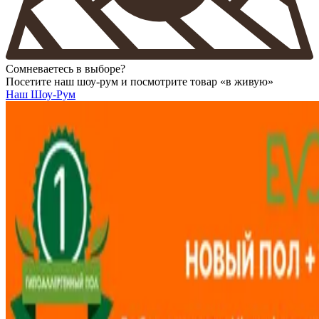
Сомневаетесь в выборе?
Посетите наш шоу-рум и посмотрите товар «в живую»
Наш Шоу-Рум