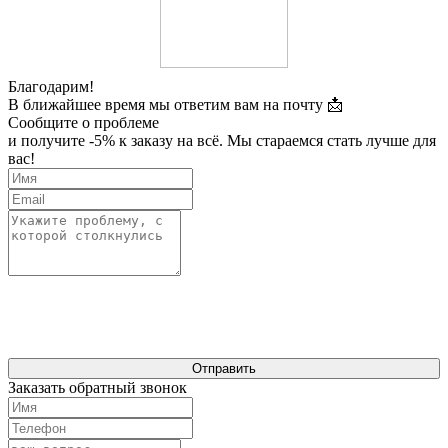
Благодарим!
В ближайшее время мы ответим вам на почту 📩
Сообщите о проблеме
и получите -5% к заказу на всё. Мы стараемся стать лучше для
вас!
Отправить
Заказать обратный звонок