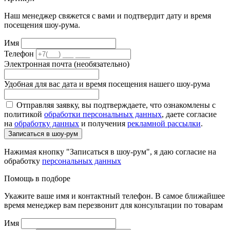
Наш менеджер свяжется с вами и подтвердит дату и время
посещения шоу-рума.
Имя
Телефон
Электронная почта (необязательно)
Удобная для вас дата и время посещения нашего шоу-рума
Отправляя заявку, вы подтверждаете, что ознакомлены с
политикой
обработки персональных данных
, даете согласие
на
обработку данных
и получения
рекламной рассылки
.
Записаться в шоу-рум
Нажимая кнопку "Записаться в шоу-рум", я даю согласие на
обработку
персональных данных
Помощь в подборе
Укажите ваше имя и контактный телефон. В самое ближайшее
время менеджер вам перезвонит для консультации по товарам
Имя