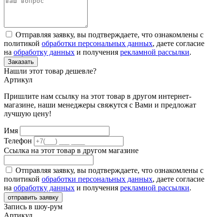
Отправляя заявку, вы подтверждаете, что ознакомлены с
политикой
обработки персональных данных
, даете согласие
на
обработку данных
и получения
рекламной рассылки
.
Заказать
Нашли этот товар дешевле?
Артикул
Пришлите нам ссылку на этот товар в другом интернет-
магазине, наши менеджеры свяжутся с Вами и предложат
лучшую цену!
Имя
Телефон
Ссылка на этот товар в другом магазине
Отправляя заявку, вы подтверждаете, что ознакомлены с
политикой
обработки персональных данных
, даете согласие
на
обработку данных
и получения
рекламной рассылки
.
отправить заявку
Запись в шоу-рум
Артикул