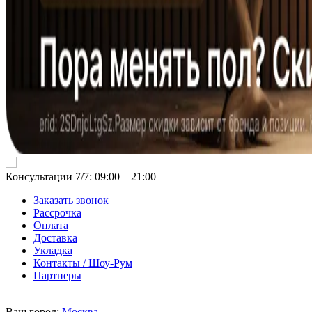
Консультации 7/7: 09:00 ‒ 21:00
Заказать звонок
Рассрочка
Оплата
Доставка
Укладка
Контакты / Шоу-Рум
Партнеры
Ваш город:
Москва