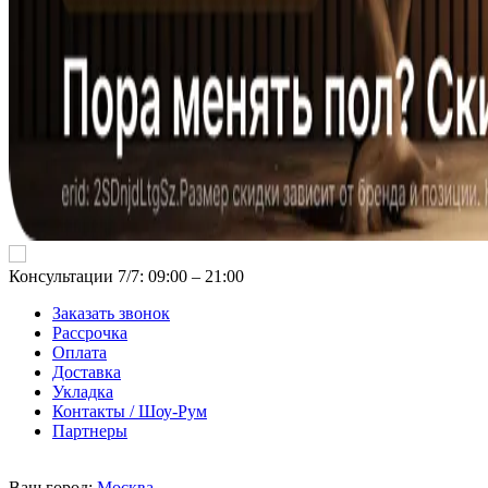
Консультации 7/7: 09:00 ‒ 21:00
Заказать звонок
Рассрочка
Оплата
Доставка
Укладка
Контакты / Шоу-Рум
Партнеры
Ваш город:
Москва