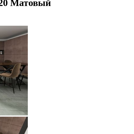
120 Матовый