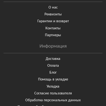
О нас
Реквизиты
Гарантии и возврат
Контакты
Партнеры
Информация
Доставка
Оплата
Блог
Помощь в укладке
Укладка
Согласие пользователя
Обработка персональных данных