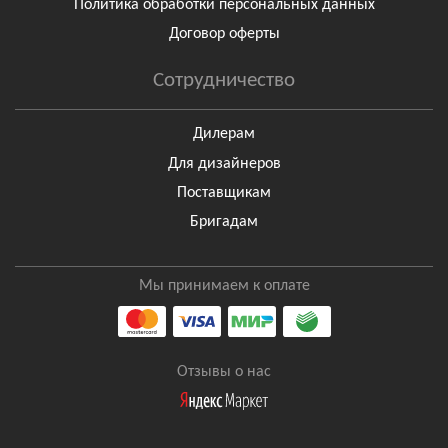
Политика обработки персональных данных
Договор оферты
Сотрудничество
Дилерам
Для дизайнеров
Поставщикам
Бригадам
Мы принимаем к оплате
Отзывы о нас