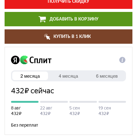
ПОЛУЧИТЬ СКИДКУ
ДОБАВИТЬ В КОРЗИНУ
КУПИТЬ В 1 КЛИК