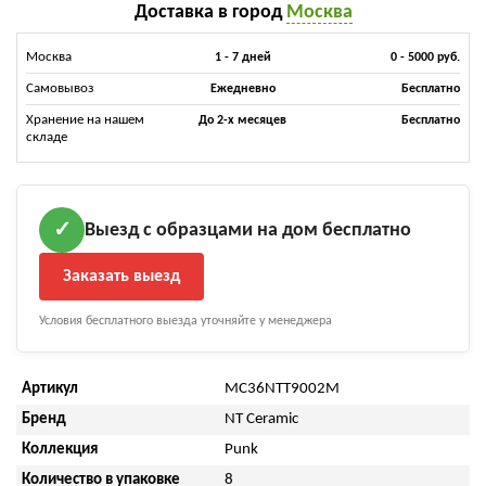
Доставка в город
Москва
Москва
1 - 7 дней
0 - 5000 руб.
Самовывоз
Ежедневно
Бесплатно
Хранение на нашем
До 2-х месяцев
Бесплатно
складе
Выезд с образцами на дом бесплатно
✓
Заказать выезд
Условия бесплатного выезда уточняйте у менеджера
Артикул
MC36NTT9002M
Бренд
NT Ceramic
Коллекция
Punk
Количество в упаковке
8