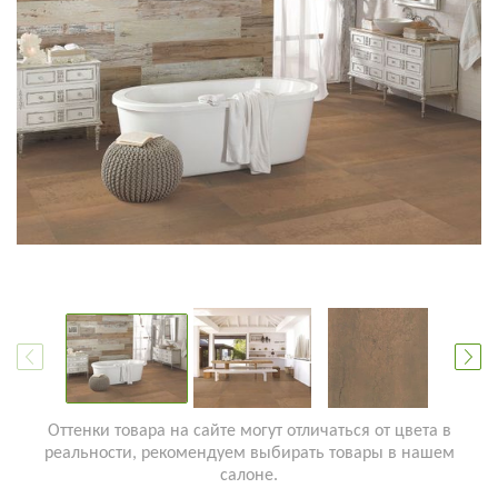
Оттенки товара на сайте могут отличаться от цвета в
реальности, рекомендуем выбирать товары в нашем
салоне.