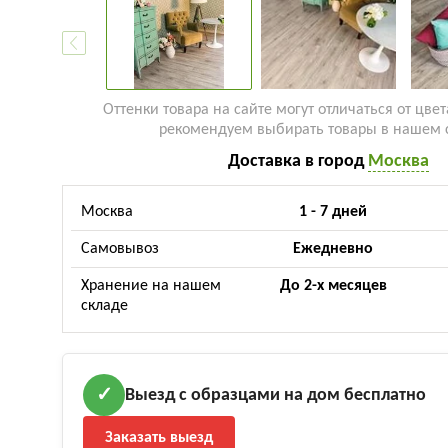
Оттенки товара на сайте могут отличаться от цвет
рекомендуем выбирать товары в нашем 
Доставка в город
Москва
Москва
1 - 7 дней
Самовывоз
Ежедневно
Хранение на нашем
До 2-х месяцев
складе
Выезд с образцами на дом бесплатно
✓
Заказать выезд