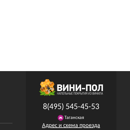
8(495) 545-45-53
Таганская
Адрес и схема проезда