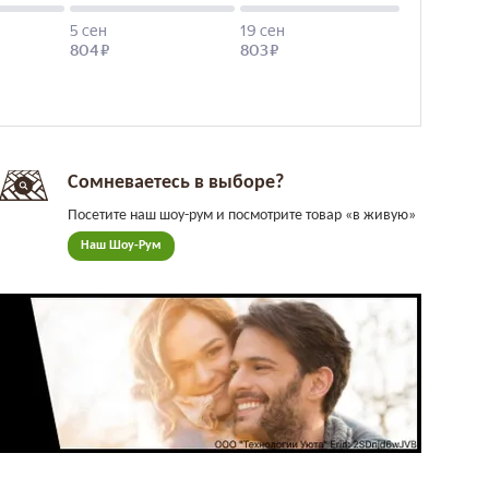
Сомневаетесь в выборе?
Посетите наш шоу-рум и посмотрите товар «в живую»
Наш Шоу-Рум