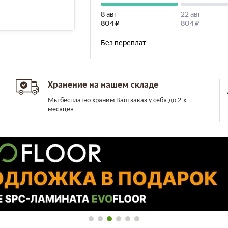
Хранение на нашем складе
Мы бесплатно храним Ваш заказ у себя до 2-х
месяцев