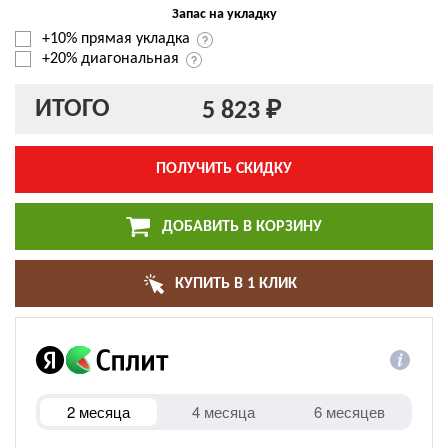
Запас на укладку
+10% прямая укладка
+20% диагональная
ИТОГО
5 823 ₽
ПОЛУЧИТЬ СКИДКУ
ДОБАВИТЬ В КОРЗИНУ
КУПИТЬ В 1 КЛИК