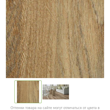
Оттенки товара на сайте могут отличаться от цвета в