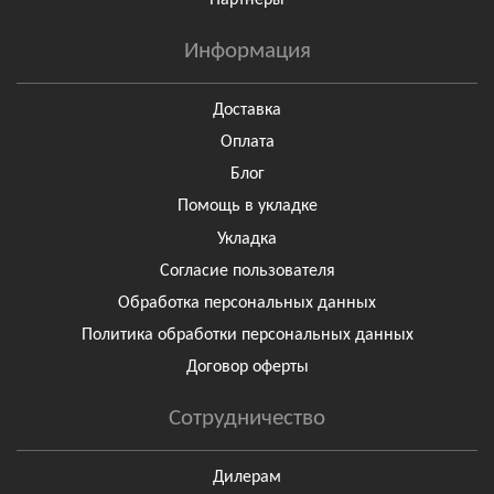
Информация
Доставка
Оплата
Блог
Помощь в укладке
Укладка
Согласие пользователя
Обработка персональных данных
Политика обработки персональных данных
Договор оферты
Сотрудничество
Дилерам