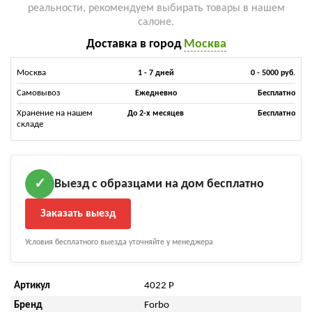
реальности, рекомендуем выбирать товары в нашем
салоне.
Доставка в город
Москва
Москва
1 - 7 дней
0 - 5000 руб.
Самовывоз
Ежедневно
Бесплатно
Хранение на нашем
До 2-х месяцев
Бесплатно
складе
Выезд с образцами на дом бесплатно
✓
Заказать выезд
Условия бесплатного выезда уточняйте у менеджера
Артикул
4022 P
Бренд
Forbo