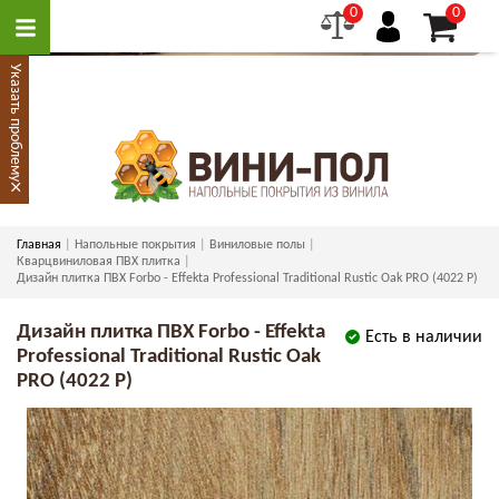
0
0
Указать проблему
×
Главная
Напольные покрытия
Виниловые полы
Кварцвиниловая ПВХ плитка
Дизайн плитка ПВХ Forbo - Effekta Professional Traditional Rustic Oak PRO (4022 P)
Дизайн плитка ПВХ Forbo - Effekta
Есть в наличии
Professional Traditional Rustic Oak
PRO (4022 P)