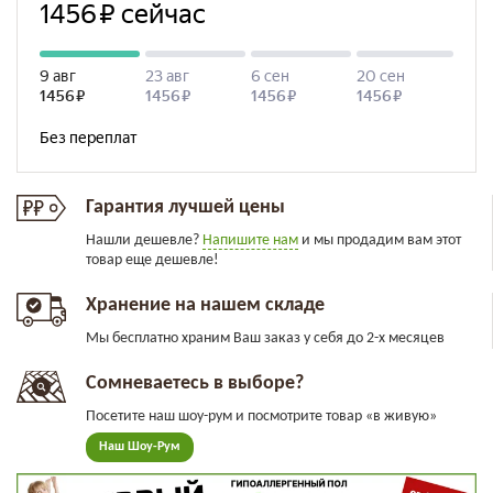
Гарантия лучшей цены
Нашли дешевле?
Напишите нам
и мы продадим вам этот
товар еще дешевле!
Хранение на нашем складе
Мы бесплатно храним Ваш заказ у себя до 2-х месяцев
Сомневаетесь в выборе?
Посетите наш шоу-рум и посмотрите товар «в живую»
Наш Шоу-Рум