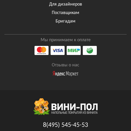
Для дизайнеров
Поставщикам
Бригадам
Мы принимаем к оплате
Отзывы о нас
8(495) 545-45-53