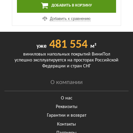
ДОБАВИТЬ В КОРЗИНУ
Добавить к сравнению
481 554
уже
м²
виниловых напольных покрытий ВиниПол
успешно эксплуатируется на просторах Российской
Федерации и стран СНГ
О компании
О нас
Реквизиты
Гарантии и возврат
Контакты
Партнеры