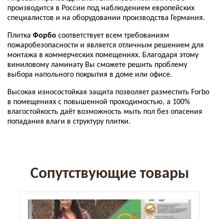
производится в России под наблюдением европейских
специалистов и на оборудовании производства Германия.
Плитка
Форбо
соответствует всем требованиям
пожаробезопасности и является отличным решением для
монтажа в коммерческих помещениях. Благодаря этому
виниловому ламинату Вы сможете решить проблему
выбора напольного покрытия в доме или офисе.
Высокая износостойкая защита позволяет разместить
Forbo
в помещениях с повышенной проходимостью, а 100%
влагостойкость даёт возможность мыть пол без опасения
попадания влаги в структуру плитки.
Сопутствующие товары