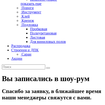
показать еще
Пороги
Инструмент
Клей
Крепеж
Подложка
Пробковая
Полиуретановая
Листовая
Для виниловых полов
Распродажа
Строения и ДПК
Сараи
Акции
Вы записались в шоу-рум
Спасибо за заявку, в ближайшее время
наши менеджеры свяжутся с вами.