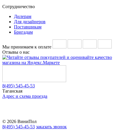
Сотрудничество
Дилерам
Для дизайнеров
Поставщикам
Бригадам
Мы принимаем к оплате
Отзывы о нас
8(495) 545-45-53
Таганская
Адрес и схема проезда
Telegram
Vkontakte
YouTube
© 2026 ВиниПол
8(495) 545-45-53
заказать звонок