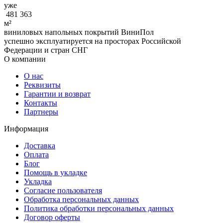
уже
481 363
м²
виниловых напольных покрытий ВиниПол
успешно эксплуатируется на просторах Российской
Федерации и стран СНГ
О компании
О нас
Реквизиты
Гарантии и возврат
Контакты
Партнеры
Информация
Доставка
Оплата
Блог
Помощь в укладке
Укладка
Согласие пользователя
Обработка персональных данных
Политика обработки персональных данных
Договор оферты