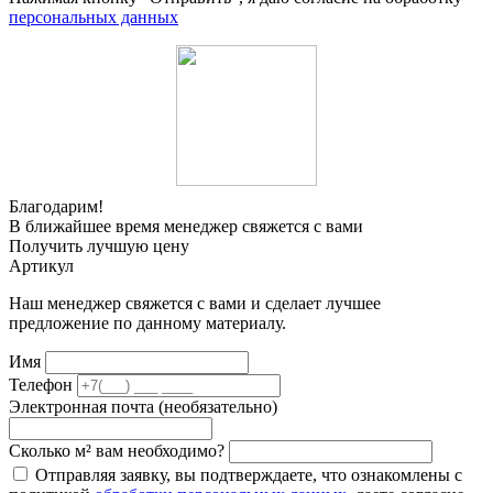
персональных данных
Благодарим!
В ближайшее время менеджер свяжется с вами
Получить лучшую цену
Артикул
Наш менеджер свяжется с вами и сделает лучшее
предложение по данному материалу.
Имя
Телефон
Электронная почта (необязательно)
Сколько м² вам необходимо?
Отправляя заявку, вы подтверждаете, что ознакомлены с