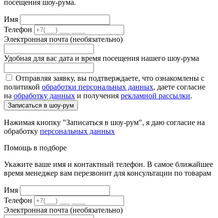
посещения шоу-рума.
Имя
Телефон
Электронная почта (необязательно)
Удобная для вас дата и время посещения нашего шоу-рума
Отправляя заявку, вы подтверждаете, что ознакомлены с
политикой
обработки персональных данных
, даете согласие
на
обработку данных
и получения
рекламной рассылки
.
Записаться в шоу-рум
Нажимая кнопку "Записаться в шоу-рум", я даю согласие на
обработку
персональных данных
Помощь в подборе
Укажите ваше имя и контактный телефон. В самое ближайшее
время менеджер вам перезвонит для консультации по товарам
Имя
Телефон
Электронная почта (необязательно)