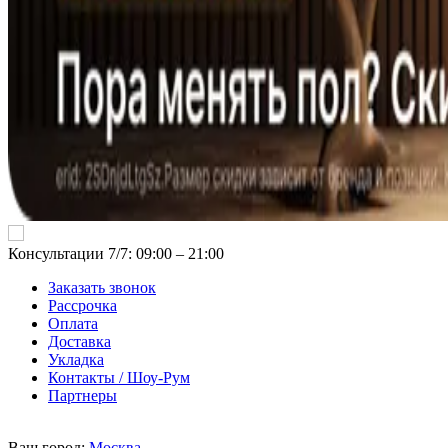
Консультации 7/7: 09:00 ‒ 21:00
Заказать звонок
Рассрочка
Оплата
Доставка
Укладка
Контакты / Шоу-Рум
Партнеры
Ваш город:
Москва