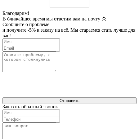
Благодарим!
В ближайшее время мы ответим вам на почту 📩
Сообщите о проблеме
и получите -5% к заказу на всё. Мы стараемся стать лучше для
вас!
Отправить
Заказать обратный звонок