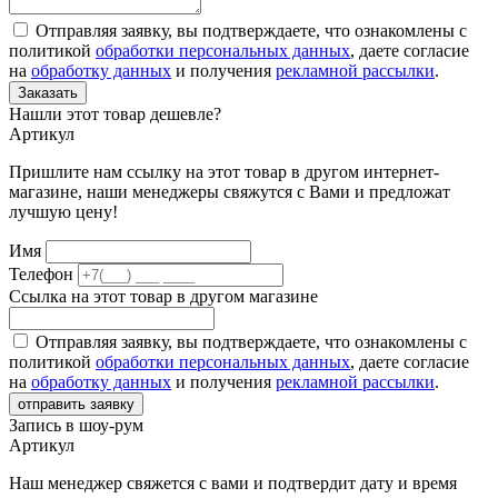
Отправляя заявку, вы подтверждаете, что ознакомлены с
политикой
обработки персональных данных
, даете согласие
на
обработку данных
и получения
рекламной рассылки
.
Заказать
Нашли этот товар дешевле?
Артикул
Пришлите нам ссылку на этот товар в другом интернет-
магазине, наши менеджеры свяжутся с Вами и предложат
лучшую цену!
Имя
Телефон
Ссылка на этот товар в другом магазине
Отправляя заявку, вы подтверждаете, что ознакомлены с
политикой
обработки персональных данных
, даете согласие
на
обработку данных
и получения
рекламной рассылки
.
отправить заявку
Запись в шоу-рум
Артикул
Наш менеджер свяжется с вами и подтвердит дату и время