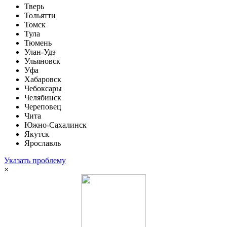
Тверь
Тольятти
Томск
Тула
Тюмень
Улан-Удэ
Ульяновск
Уфа
Хабаровск
Чебоксары
Челябинск
Череповец
Чита
Южно-Сахалинск
Якутск
Ярославль
Указать проблему
×