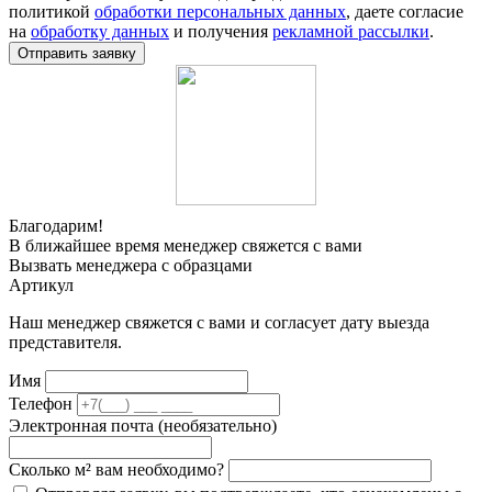
политикой
обработки персональных данных
, даете согласие
на
обработку данных
и получения
рекламной рассылки
.
Отправить заявку
Благодарим!
В ближайшее время менеджер свяжется с вами
Вызвать менеджера с образцами
Артикул
Наш менеджер свяжется с вами и согласует дату выезда
представителя.
Имя
Телефон
Электронная почта (необязательно)
Сколько м² вам необходимо?