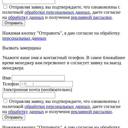
Отправляя заявку, вы подтверждаете, что ознакомлены с
политикой
обработки персональных данных
, даете согласие
на
обработку данных
и получения
рекламной рассылки
.
Отправить
Нажимая кнопку "Отправить", я даю согласие на обработку
персональных данных
Вызвать замерщика
Укажите ваше имя и контактный телефон. В самое ближайшее
время менеджер вам перезвонит и согласует заявку на выезд
менеджера
Имя
Телефон
Электронная почта (необязательно)
Отправляя заявку, вы подтверждаете, что ознакомлены с
политикой
обработки персональных данных
, даете согласие
на
обработку данных
и получения
рекламной рассылки
.
Отправить
Нажимая кнопку "Отправить", я даю согласие на обработку