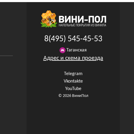
8(495) 545-45-53
Таганская
Адрес и схема проезда
Telegram
Vkontakte
YouTube
© 2026 ВиниПол