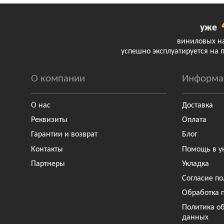
уже
виниловых н
успешно эксплуатируется на 
О компании
Информа
О нас
Доставка
Реквизиты
Оплата
Гарантии и возврат
Блог
Контакты
Помощь в у
Партнеры
Укладка
Согласие по
Обработка 
Политика о
данных