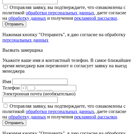
Отправляя заявку, вы подтверждаете, что ознакомлены с
политикой
обработки персональных данных
, даете согласие
на
обработку данных
и получения
рекламной рассылки
.
Отправить
Нажимая кнопку "Отправить", я даю согласие на обработку
персональных данных
Вызвать замерщика
Укажите ваше имя и контактный телефон. В самое ближайшее
время менеджер вам перезвонит и согласует заявку на выезд
менеджера
Имя
Телефон
Электронная почта (необязательно)
Отправляя заявку, вы подтверждаете, что ознакомлены с
политикой
обработки персональных данных
, даете согласие
на
обработку данных
и получения
рекламной рассылки
.
Отправить
Нажимая кнопку "Отправить", я даю согласие на обработку