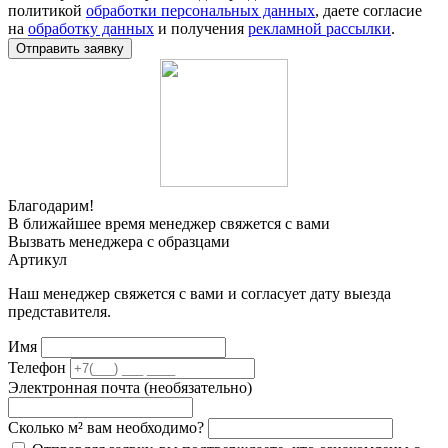
политикой
обработки персональных данных
, даете согласие
на
обработку данных
и получения
рекламной рассылки
.
Отправить заявку
Благодарим!
В ближайшее время менеджер свяжется с вами
Вызвать менеджера с образцами
Артикул
Наш менеджер свяжется с вами и согласует дату выезда
представителя.
Имя
Телефон
Электронная почта (необязательно)
Сколько м² вам необходимо?