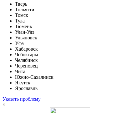
Тверь
Тольятти
Томск
Тула
Тюмень
Улан-Удэ
Ульяновск
Уфа
Хабаровск
Чебоксары
Челябинск
Череповец
Чита
Южно-Сахалинск
Якутск
Ярославль
Указать проблему
×