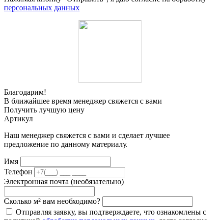
персональных данных
Благодарим!
В ближайшее время менеджер свяжется с вами
Получить лучшую цену
Артикул
Наш менеджер свяжется с вами и сделает лучшее
предложение по данному материалу.
Имя
Телефон
Электронная почта (необязательно)
Сколько м² вам необходимо?
Отправляя заявку, вы подтверждаете, что ознакомлены с