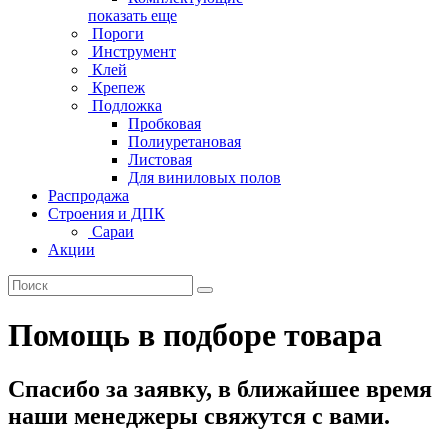
показать еще
Пороги
Инструмент
Клей
Крепеж
Подложка
Пробковая
Полиуретановая
Листовая
Для виниловых полов
Распродажа
Строения и ДПК
Сараи
Акции
Помощь в подборе товара
Спасибо за заявку, в ближайшее время
наши менеджеры свяжутся с вами.