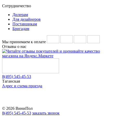
Сотрудничество
Дилерам
Для дизайнеров
Поставщикам
Бригадам
Мы принимаем к оплате
Отзывы о нас
8(495) 545-45-53
Таганская
Адрес и схема проезда
Telegram
Vkontakte
YouTube
© 2026 ВиниПол
8(495) 545-45-53
заказать звонок