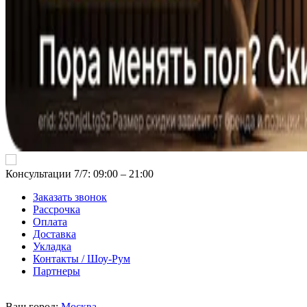
Консультации 7/7: 09:00 ‒ 21:00
Заказать звонок
Рассрочка
Оплата
Доставка
Укладка
Контакты / Шоу-Рум
Партнеры
Ваш город:
Москва