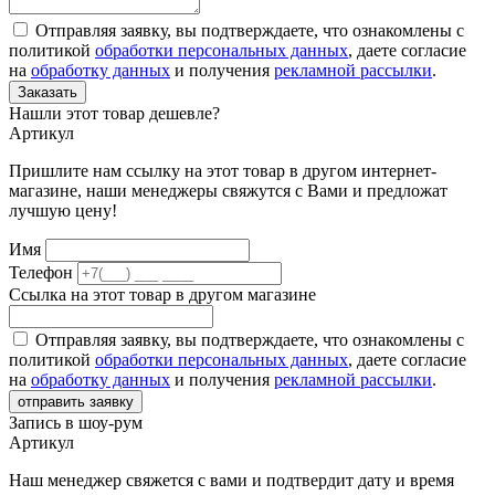
Отправляя заявку, вы подтверждаете, что ознакомлены с
политикой
обработки персональных данных
, даете согласие
на
обработку данных
и получения
рекламной рассылки
.
Заказать
Нашли этот товар дешевле?
Артикул
Пришлите нам ссылку на этот товар в другом интернет-
магазине, наши менеджеры свяжутся с Вами и предложат
лучшую цену!
Имя
Телефон
Ссылка на этот товар в другом магазине
Отправляя заявку, вы подтверждаете, что ознакомлены с
политикой
обработки персональных данных
, даете согласие
на
обработку данных
и получения
рекламной рассылки
.
отправить заявку
Запись в шоу-рум
Артикул
Наш менеджер свяжется с вами и подтвердит дату и время