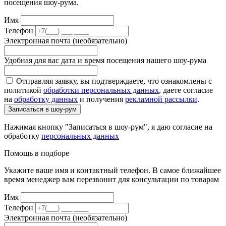
посещения шоу-рума.
Имя
Телефон
Электронная почта (необязательно)
Удобная для вас дата и время посещения нашего шоу-рума
Отправляя заявку, вы подтверждаете, что ознакомлены с
политикой
обработки персональных данных
, даете согласие
на
обработку данных
и получения
рекламной рассылки
.
Записаться в шоу-рум
Нажимая кнопку "Записаться в шоу-рум", я даю согласие на
обработку
персональных данных
Помощь в подборе
Укажите ваше имя и контактный телефон. В самое ближайшее
время менеджер вам перезвонит для консультации по товарам
Имя
Телефон
Электронная почта (необязательно)