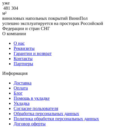
уже
481 304
м²
виниловых напольных покрытий ВиниПол
успешно эксплуатируется на просторах Российской
Федерации и стран СНГ
О компании
О нас
Реквизиты
Гарантии и возврат
Контакты
Партнеры
Информация
Доставка
Оплата
Блог
Помощь в укладке
Укладка
Согласие пользователя
Обработка персональных данных
Политика обработки персональных данных
Договор оферты