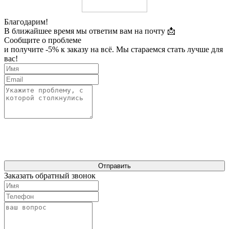
Благодарим!
В ближайшее время мы ответим вам на почту 📩
Сообщите о проблеме
и получите -5% к заказу на всё. Мы стараемся стать лучше для
вас!
Отправить
Заказать обратный звонок